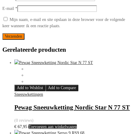
E-mail
*
Mijn naam, e-mail en site opslaan in deze browser voor de volgende
keer wanneer ik een reactie plaats.
Gerelateerde producten
Add to Wishlist
Add to Compare
Sneeuwkettingen
Pewag Sneeuwketting Nordic Star N 77 ST
(0 reviews)
€
67,95
Toevoegen aan winkelwagen