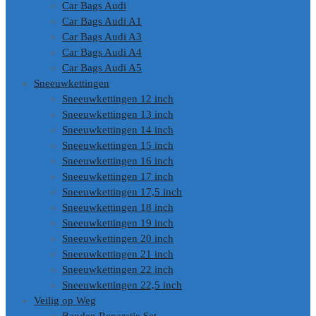
Car Bags Audi
Car Bags Audi A1
Car Bags Audi A3
Car Bags Audi A4
Car Bags Audi A5
Sneeuwkettingen
Sneeuwkettingen 12 inch
Sneeuwkettingen 13 inch
Sneeuwkettingen 14 inch
Sneeuwkettingen 15 inch
Sneeuwkettingen 16 inch
Sneeuwkettingen 17 inch
Sneeuwkettingen 17,5 inch
Sneeuwkettingen 18 inch
Sneeuwkettingen 19 inch
Sneeuwkettingen 20 inch
Sneeuwkettingen 21 inch
Sneeuwkettingen 22 inch
Sneeuwkettingen 22,5 inch
Veilig op Weg