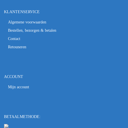
KLANTENSERVICE
Algemene voorwaarden
Bestellen, bezorgen & betalen
Contact
Retouneren
ACCOUNT
Mijn account
BETAALMETHODE: