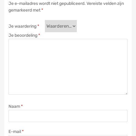
Je e-mailadres wordt niet gepubliceerd.
Vereiste velden zijn
gemarkeerd met
*
Je waardering
*
Je beoordeling
*
Naam
*
E-mail
*