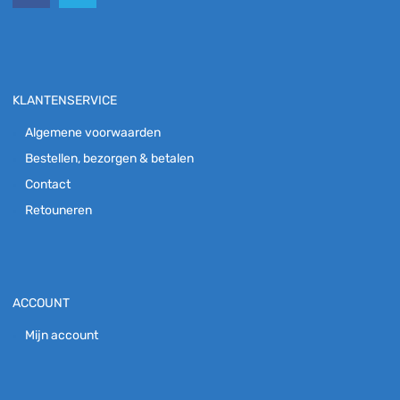
KLANTENSERVICE
Algemene voorwaarden
Bestellen, bezorgen & betalen
Contact
Retouneren
ACCOUNT
Mijn account