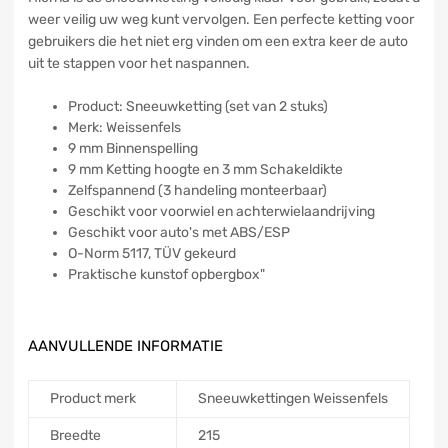
weer veilig uw weg kunt vervolgen. Een perfecte ketting voor
gebruikers die het niet erg vinden om een extra keer de auto
uit te stappen voor het naspannen.
Product: Sneeuwketting (set van 2 stuks)
Merk: Weissenfels
9 mm Binnenspelling
9 mm Ketting hoogte en 3 mm Schakeldikte
Zelfspannend (3 handeling monteerbaar)
Geschikt voor voorwiel en achterwielaandrijving
Geschikt voor auto's met ABS/ESP
O-Norm 5117, TÜV gekeurd
Praktische kunstof opbergbox"
AANVULLENDE INFORMATIE
Product merk
Sneeuwkettingen Weissenfels
Breedte
215