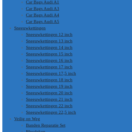
Car Bags Audi A1
Car Bags Audi A3
Car Bags Audi A4
Car Bags Audi A5
Sneeuwkettingen
Sneeuwkettingen 12 inch
Sneeuwkettingen 13 inch
Sneeuwkettingen 14 inch
Sneeuwkettingen 15 inch
Sneeuwkettingen 16 inch
Sneeuwkettingen 17 inch
Sneeuwkettingen 17,5 inch
Sneeuwkettingen 18 inch
Sneeuwkettingen 19 inch
Sneeuwkettingen 20 inch
Sneeuwkettingen 21 inch
Sneeuwkettingen 22 inch
Sneeuwkettingen 22,5 inch
Veilig op Weg
Banden Reparatie Set
Blusdeken