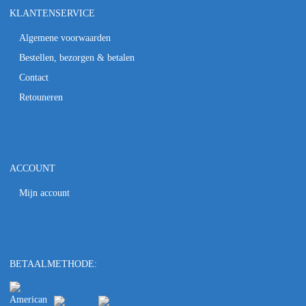
KLANTENSERVICE
Algemene voorwaarden
Bestellen, bezorgen & betalen
Contact
Retouneren
ACCOUNT
Mijn account
BETAALMETHODE: