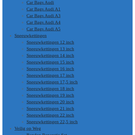
Car Bags Audi
Car Bags Audi A1
Car Bags Audi A3
Car Bags Audi A4
Car Bags Audi A5
Sneeuwkettingen
Sneeuwkettingen 12 inch
Sneeuwkettingen 13 inch
Sneeuwkettingen 14 inch
Sneeuwkettingen 15 inch
Sneeuwkettingen 16 inch
Sneeuwkettingen 17 inch
Sneeuwkettingen 17,5 inch
Sneeuwkettingen 18 inch
Sneeuwkettingen 19 inch
Sneeuwkettingen 20 inch
Sneeuwkettingen 21 inch
Sneeuwkettingen 22 inch
Sneeuwkettingen 22,5 inch
Veilig op Weg