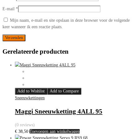
E-mail
*
Mijn naam, e-mail en site opslaan in deze browser voor de volgende
keer wanneer ik een reactie plaats.
Gerelateerde producten
Add to Wishlist
Add to Compare
Sneeuwkettingen
Maggi Sneeuwketting 4ALL 95
(0 reviews)
€
38,50
Toevoegen aan winkelwagen