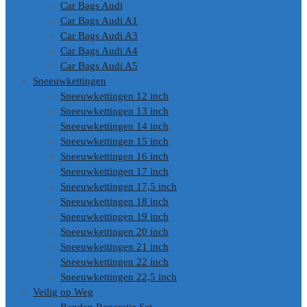
Car Bags Audi
Car Bags Audi A1
Car Bags Audi A3
Car Bags Audi A4
Car Bags Audi A5
Sneeuwkettingen
Sneeuwkettingen 12 inch
Sneeuwkettingen 13 inch
Sneeuwkettingen 14 inch
Sneeuwkettingen 15 inch
Sneeuwkettingen 16 inch
Sneeuwkettingen 17 inch
Sneeuwkettingen 17,5 inch
Sneeuwkettingen 18 inch
Sneeuwkettingen 19 inch
Sneeuwkettingen 20 inch
Sneeuwkettingen 21 inch
Sneeuwkettingen 22 inch
Sneeuwkettingen 22,5 inch
Veilig op Weg