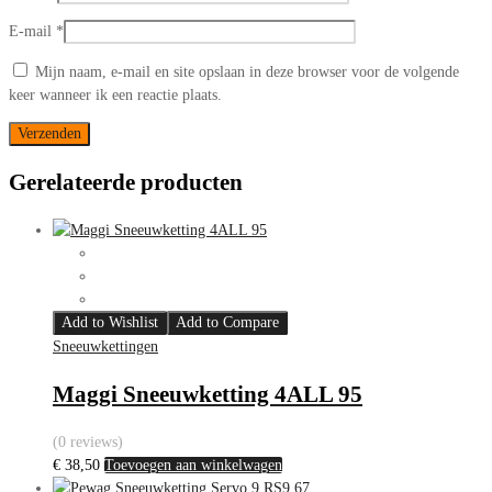
E-mail
*
Mijn naam, e-mail en site opslaan in deze browser voor de volgende
keer wanneer ik een reactie plaats.
Gerelateerde producten
Add to Wishlist
Add to Compare
Sneeuwkettingen
Maggi Sneeuwketting 4ALL 95
(0 reviews)
€
38,50
Toevoegen aan winkelwagen