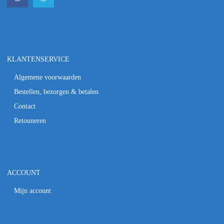
KLANTENSERVICE
Algemene voorwaarden
Bestellen, bezorgen & betalen
Contact
Retouneren
ACCOUNT
Mijn account