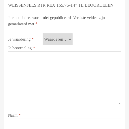
WEISSENFELS RTR REX 165/75-14” TE BEOORDELEN
Je e-mailadres wordt niet gepubliceerd.
Vereiste velden zijn
gemarkeerd met
*
Je waardering
*
Je beoordeling
*
Naam
*