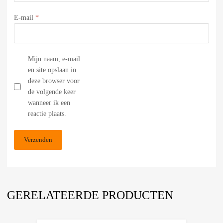
E-mail
*
Mijn naam, e-mail
en site opslaan in
deze browser voor
de volgende keer
wanneer ik een
reactie plaats.
GERELATEERDE PRODUCTEN