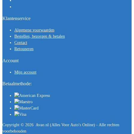
Klantenservice
Algemene voorwaarden
Bestellen, bezorgen & betalen
Contact
Retouneren
Account
Mijn account
Betaalmethode:
Copyright ©
2026
Avao.nl (Alles Voor Auto's Online) - Alle rechten
voorbehouden