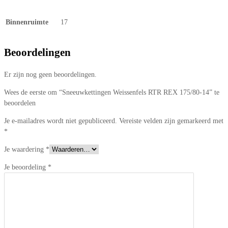
Binnenruimte
17
Beoordelingen
Er zijn nog geen beoordelingen.
Wees de eerste om “Sneeuwkettingen Weissenfels RTR REX 175/80-14” te
beoordelen
Je e-mailadres wordt niet gepubliceerd.
Vereiste velden zijn gemarkeerd met
*
Je waardering
*
Je beoordeling
*