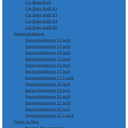
Car Bags Audi
Car Bags Audi A1
Car Bags Audi A3
Car Bags Audi A4
Car Bags Audi A5
Sneeuwkettingen
Sneeuwkettingen 12 inch
Sneeuwkettingen 13 inch
Sneeuwkettingen 14 inch
Sneeuwkettingen 15 inch
Sneeuwkettingen 16 inch
Sneeuwkettingen 17 inch
Sneeuwkettingen 17,5 inch
Sneeuwkettingen 18 inch
Sneeuwkettingen 19 inch
Sneeuwkettingen 20 inch
Sneeuwkettingen 21 inch
Sneeuwkettingen 22 inch
Sneeuwkettingen 22,5 inch
Veilig op Weg