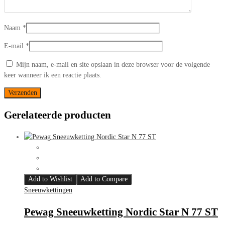
Naam
*
E-mail
*
Mijn naam, e-mail en site opslaan in deze browser voor de volgende
keer wanneer ik een reactie plaats.
Gerelateerde producten
Add to Wishlist
Add to Compare
Sneeuwkettingen
Pewag Sneeuwketting Nordic Star N 77 ST