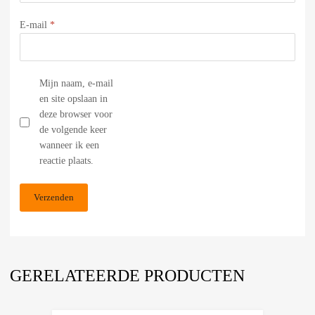
E-mail
*
Mijn naam, e-mail
en site opslaan in
deze browser voor
de volgende keer
wanneer ik een
reactie plaats.
GERELATEERDE PRODUCTEN