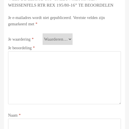
WEISSENFELS RTR REX 195/80-16” TE BEOORDELEN
Je e-mailadres wordt niet gepubliceerd.
Vereiste velden zijn
gemarkeerd met
*
Je waardering
*
Je beoordeling
*
Naam
*