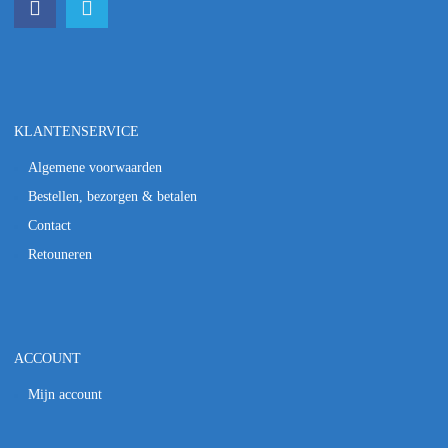
KLANTENSERVICE
Algemene voorwaarden
Bestellen, bezorgen & betalen
Contact
Retouneren
ACCOUNT
Mijn account