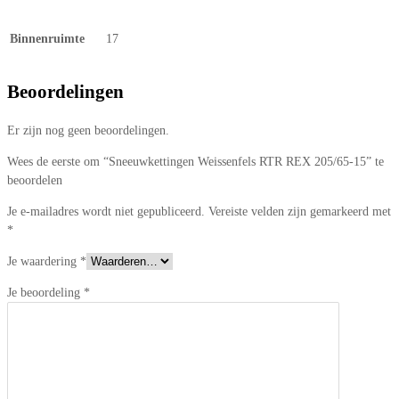
Binnenruimte
17
Beoordelingen
Er zijn nog geen beoordelingen.
Wees de eerste om “Sneeuwkettingen Weissenfels RTR REX 205/65-15” te
beoordelen
Je e-mailadres wordt niet gepubliceerd.
Vereiste velden zijn gemarkeerd met
*
Je waardering
*
Je beoordeling
*