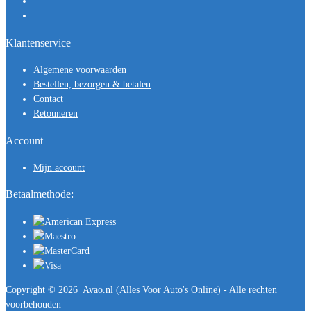
Klantenservice
Algemene voorwaarden
Bestellen, bezorgen & betalen
Contact
Retouneren
Account
Mijn account
Betaalmethode:
Copyright ©
2026
Avao.nl (Alles Voor Auto's Online) - Alle rechten
voorbehouden