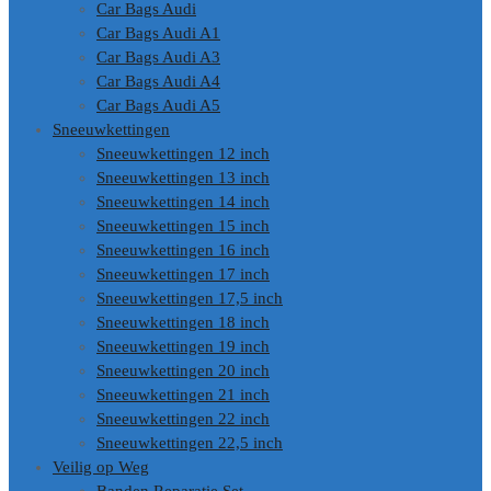
Car Bags Audi
Car Bags Audi A1
Car Bags Audi A3
Car Bags Audi A4
Car Bags Audi A5
Sneeuwkettingen
Sneeuwkettingen 12 inch
Sneeuwkettingen 13 inch
Sneeuwkettingen 14 inch
Sneeuwkettingen 15 inch
Sneeuwkettingen 16 inch
Sneeuwkettingen 17 inch
Sneeuwkettingen 17,5 inch
Sneeuwkettingen 18 inch
Sneeuwkettingen 19 inch
Sneeuwkettingen 20 inch
Sneeuwkettingen 21 inch
Sneeuwkettingen 22 inch
Sneeuwkettingen 22,5 inch
Veilig op Weg