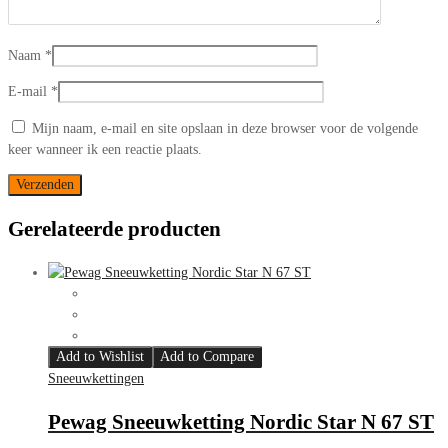
Naam
*
E-mail
*
Mijn naam, e-mail en site opslaan in deze browser voor de volgende
keer wanneer ik een reactie plaats.
Gerelateerde producten
Add to Wishlist
Add to Compare
Sneeuwkettingen
Pewag Sneeuwketting Nordic Star N 67 ST