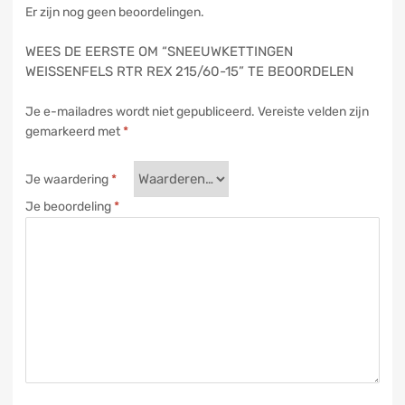
Er zijn nog geen beoordelingen.
WEES DE EERSTE OM “SNEEUWKETTINGEN
WEISSENFELS RTR REX 215/60-15” TE BEOORDELEN
Je e-mailadres wordt niet gepubliceerd.
Vereiste velden zijn
gemarkeerd met
*
Je waardering
*
Je beoordeling
*