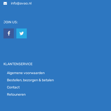
info@avao.nl
JOIN US:
KLANTENSERVICE
Algemene voorwaarden
Bestellen, bezorgen & betalen
Contact
Retouneren