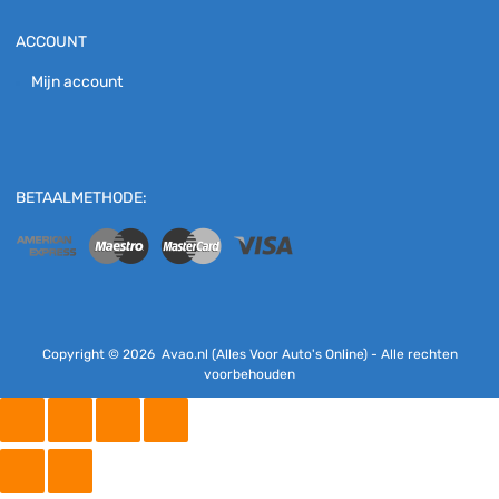
ACCOUNT
Mijn account
BETAALMETHODE:
Copyright ©
2026
Avao.nl (Alles Voor Auto's Online) - Alle rechten
voorbehouden