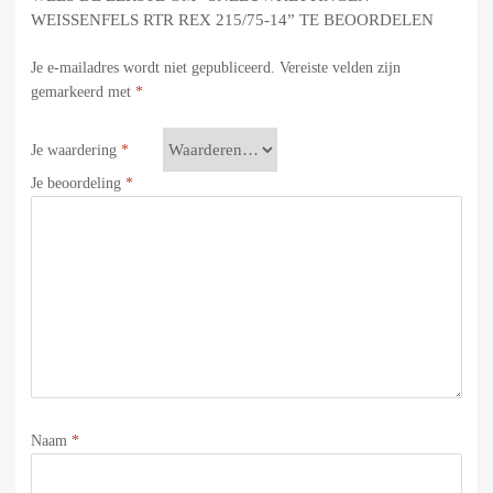
WEISSENFELS RTR REX 215/75-14” TE BEOORDELEN
Je e-mailadres wordt niet gepubliceerd.
Vereiste velden zijn
gemarkeerd met
*
Je waardering
*
Je beoordeling
*
Naam
*