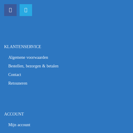
KLANTENSERVICE
Algemene voorwaarden
Bestellen, bezorgen & betalen
Contact
Retouneren
ACCOUNT
Mijn account