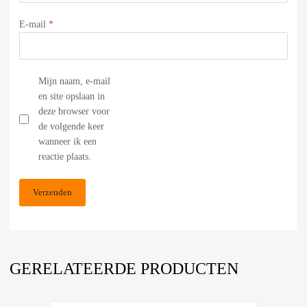
E-mail
*
Mijn naam, e-mail
en site opslaan in
deze browser voor
de volgende keer
wanneer ik een
reactie plaats.
GERELATEERDE PRODUCTEN