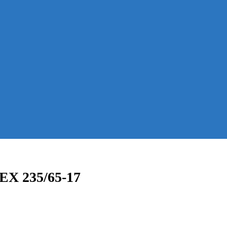
EX 235/65-17