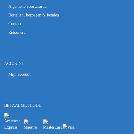
Algemene voorwaarden
Bestellen, bezorgen & betalen
Contact
Retouneren
ACCOUNT
Mijn account
BETAALMETHODE: