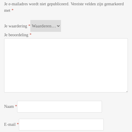
Je e-mailadres wordt niet gepubliceerd.
Vereiste velden zijn gemarkeerd
met
*
Je waardering
*
Je beoordeling
*
Naam
*
E-mail
*