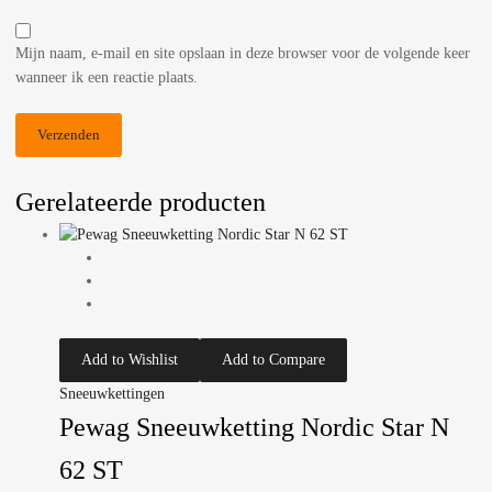
Mijn naam, e-mail en site opslaan in deze browser voor de volgende keer
wanneer ik een reactie plaats.
Gerelateerde producten
Add to Wishlist
Add to Compare
Sneeuwkettingen
Pewag Sneeuwketting Nordic Star N
62 ST