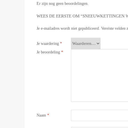
Er zijn nog geen beoordelingen.
WEES DE EERSTE OM “SNEEUWKETTINGEN WE
Je e-mailadres wordt niet gepubliceerd.
Vereiste velden
Je waardering
*
Je beoordeling
*
Naam
*