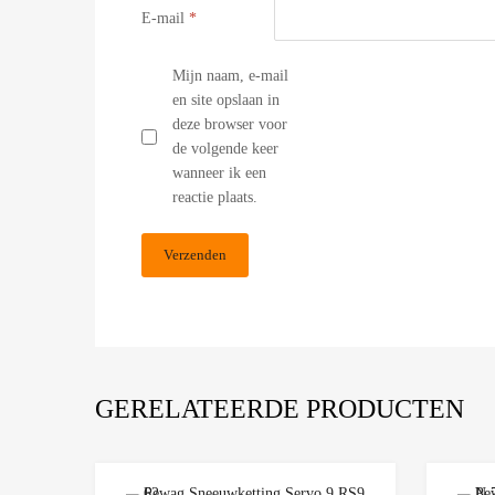
E-mail
*
Mijn naam, e-mail
en site opslaan in
deze browser voor
de volgende keer
wanneer ik een
reactie plaats.
GERELATEERDE PRODUCTEN