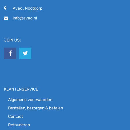
Avao , Nootdorp
info@avao.nl
JOIN US:
KLANTENSERVICE
Algemene voorwaarden
Bestellen, bezorgen & betalen
Contact
Retouneren