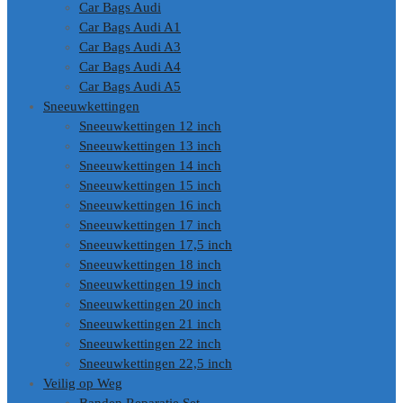
Car Bags Audi
Car Bags Audi A1
Car Bags Audi A3
Car Bags Audi A4
Car Bags Audi A5
Sneeuwkettingen
Sneeuwkettingen 12 inch
Sneeuwkettingen 13 inch
Sneeuwkettingen 14 inch
Sneeuwkettingen 15 inch
Sneeuwkettingen 16 inch
Sneeuwkettingen 17 inch
Sneeuwkettingen 17,5 inch
Sneeuwkettingen 18 inch
Sneeuwkettingen 19 inch
Sneeuwkettingen 20 inch
Sneeuwkettingen 21 inch
Sneeuwkettingen 22 inch
Sneeuwkettingen 22,5 inch
Veilig op Weg