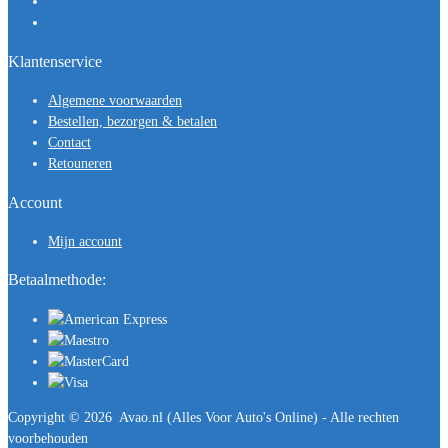
Klantenservice
Algemene voorwaarden
Bestellen, bezorgen & betalen
Contact
Retouneren
Account
Mijn account
Betaalmethode:
Copyright ©
2026
Avao.nl (Alles Voor Auto's Online) - Alle rechten
voorbehouden