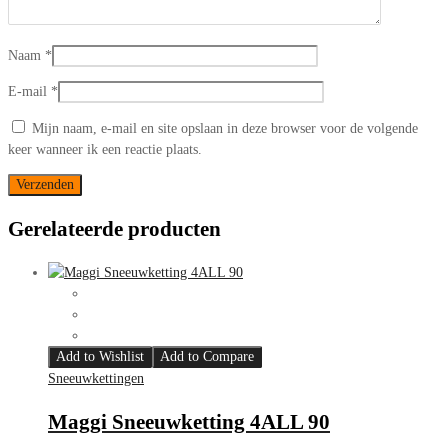
Naam
*
E-mail
*
Mijn naam, e-mail en site opslaan in deze browser voor de volgende
keer wanneer ik een reactie plaats.
Gerelateerde producten
Add to Wishlist
Add to Compare
Sneeuwkettingen
Maggi Sneeuwketting 4ALL 90