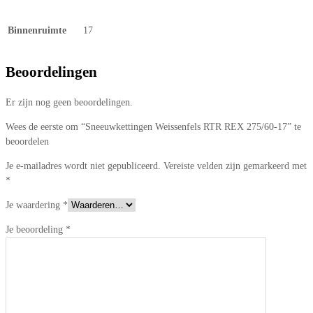
Binnenruimte
17
Beoordelingen
Er zijn nog geen beoordelingen.
Wees de eerste om “Sneeuwkettingen Weissenfels RTR REX 275/60-17” te
beoordelen
Je e-mailadres wordt niet gepubliceerd.
Vereiste velden zijn gemarkeerd met
*
Je waardering
*
Je beoordeling
*