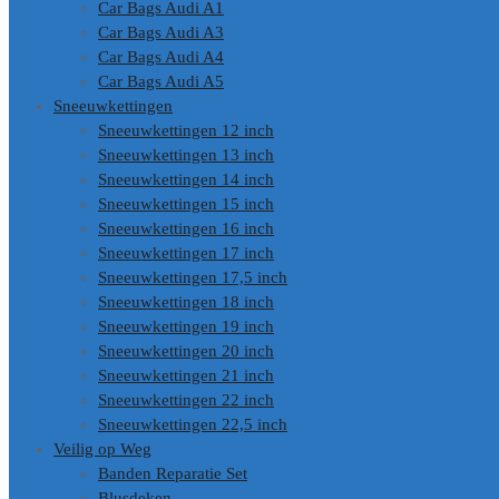
Car Bags Audi A1
Car Bags Audi A3
Car Bags Audi A4
Car Bags Audi A5
Sneeuwkettingen
Sneeuwkettingen 12 inch
Sneeuwkettingen 13 inch
Sneeuwkettingen 14 inch
Sneeuwkettingen 15 inch
Sneeuwkettingen 16 inch
Sneeuwkettingen 17 inch
Sneeuwkettingen 17,5 inch
Sneeuwkettingen 18 inch
Sneeuwkettingen 19 inch
Sneeuwkettingen 20 inch
Sneeuwkettingen 21 inch
Sneeuwkettingen 22 inch
Sneeuwkettingen 22,5 inch
Veilig op Weg
Banden Reparatie Set
Blusdeken