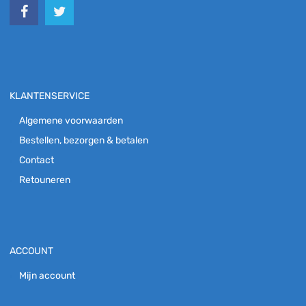
KLANTENSERVICE
Algemene voorwaarden
Bestellen, bezorgen & betalen
Contact
Retouneren
ACCOUNT
Mijn account