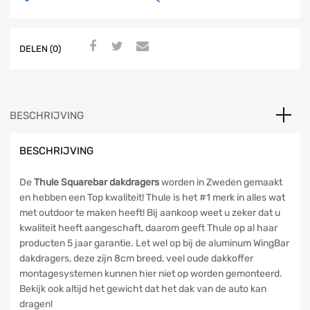
DELEN (0)
BESCHRIJVING
BESCHRIJVING
De
Thule Squarebar dakdragers
worden in Zweden gemaakt
en hebben een Top kwaliteit! Thule is het #1 merk in alles wat
met outdoor te maken heeft! Bij aankoop weet u zeker dat u
kwaliteit heeft aangeschaft, daarom geeft Thule op al haar
producten 5 jaar garantie. Let wel op bij de aluminum WingBar
dakdragers, deze zijn 8cm breed, veel oude dakkoffer
montagesystemen kunnen hier niet op worden gemonteerd.
Bekijk ook altijd het gewicht dat het dak van de auto kan
dragen!