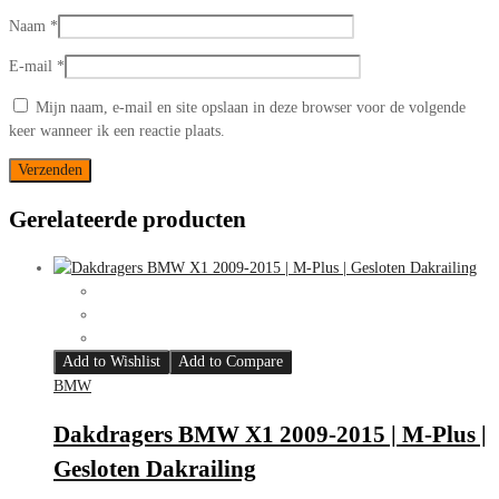
Naam
*
E-mail
*
Mijn naam, e-mail en site opslaan in deze browser voor de volgende
keer wanneer ik een reactie plaats.
Gerelateerde producten
Add to Wishlist
Add to Compare
BMW
Dakdragers BMW X1 2009-2015 | M-Plus |
Gesloten Dakrailing