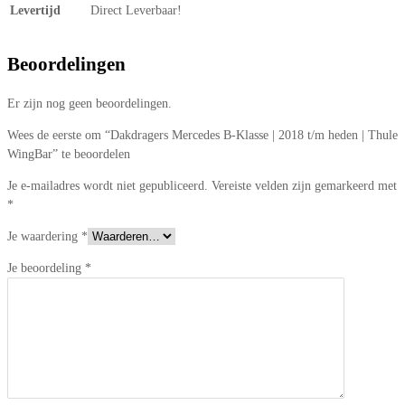
Levertijd
Direct Leverbaar!
Beoordelingen
Er zijn nog geen beoordelingen.
Wees de eerste om “Dakdragers Mercedes B-Klasse | 2018 t/m heden | Thule
WingBar” te beoordelen
Je e-mailadres wordt niet gepubliceerd.
Vereiste velden zijn gemarkeerd met
*
Je waardering
*
Je beoordeling
*