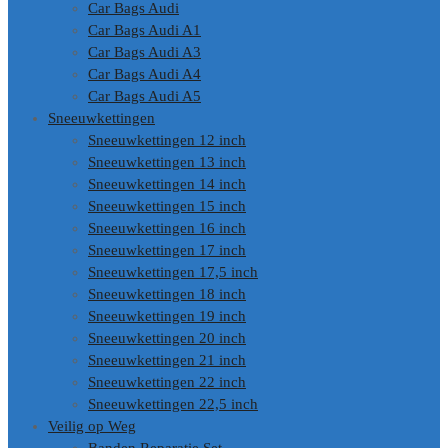
Car Bags Audi
Car Bags Audi A1
Car Bags Audi A3
Car Bags Audi A4
Car Bags Audi A5
Sneeuwkettingen
Sneeuwkettingen 12 inch
Sneeuwkettingen 13 inch
Sneeuwkettingen 14 inch
Sneeuwkettingen 15 inch
Sneeuwkettingen 16 inch
Sneeuwkettingen 17 inch
Sneeuwkettingen 17,5 inch
Sneeuwkettingen 18 inch
Sneeuwkettingen 19 inch
Sneeuwkettingen 20 inch
Sneeuwkettingen 21 inch
Sneeuwkettingen 22 inch
Sneeuwkettingen 22,5 inch
Veilig op Weg