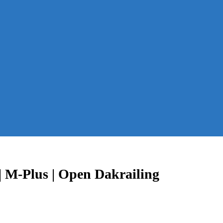
| M-Plus | Open Dakrailing