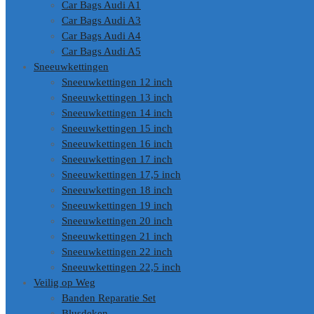
Car Bags Audi A1
Car Bags Audi A3
Car Bags Audi A4
Car Bags Audi A5
Sneeuwkettingen
Sneeuwkettingen 12 inch
Sneeuwkettingen 13 inch
Sneeuwkettingen 14 inch
Sneeuwkettingen 15 inch
Sneeuwkettingen 16 inch
Sneeuwkettingen 17 inch
Sneeuwkettingen 17,5 inch
Sneeuwkettingen 18 inch
Sneeuwkettingen 19 inch
Sneeuwkettingen 20 inch
Sneeuwkettingen 21 inch
Sneeuwkettingen 22 inch
Sneeuwkettingen 22,5 inch
Veilig op Weg
Banden Reparatie Set
Blusdeken