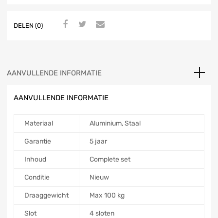
DELEN (0)
AANVULLENDE INFORMATIE
AANVULLENDE INFORMATIE
Materiaal
Aluminium, Staal
Garantie
5 jaar
Inhoud
Complete set
Conditie
Nieuw
Draaggewicht
Max 100 kg
Slot
4 sloten