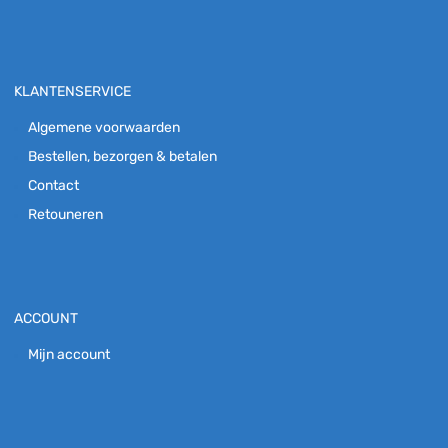
KLANTENSERVICE
Algemene voorwaarden
Bestellen, bezorgen & betalen
Contact
Retouneren
ACCOUNT
Mijn account