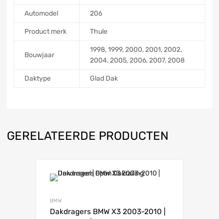
Automodel
206
Product merk
Thule
1998, 1999, 2000, 2001, 2002,
Bouwjaar
2004, 2005, 2006, 2007, 2008
Daktype
Glad Dak
GERELATEERDE PRODUCTEN
BMW
Dakdragers BMW X3 2003-2010 |