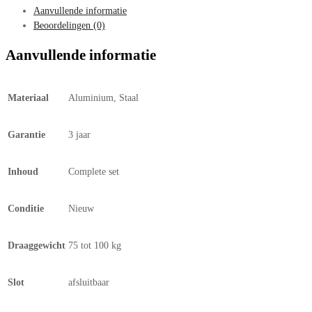
Aanvullende informatie
Beoordelingen (0)
Aanvullende informatie
Materiaal
Aluminium, Staal
Garantie
3 jaar
Inhoud
Complete set
Conditie
Nieuw
Draaggewicht
75 tot 100 kg
Slot
afsluitbaar