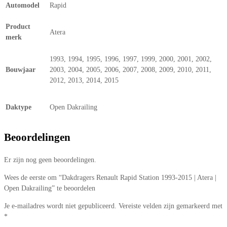
Automodel
Rapid
Product
Atera
merk
1993, 1994, 1995, 1996, 1997, 1999, 2000, 2001, 2002,
Bouwjaar
2003, 2004, 2005, 2006, 2007, 2008, 2009, 2010, 2011,
2012, 2013, 2014, 2015
Daktype
Open Dakrailing
Beoordelingen
Er zijn nog geen beoordelingen.
Wees de eerste om “Dakdragers Renault Rapid Station 1993-2015 | Atera |
Open Dakrailing” te beoordelen
Je e-mailadres wordt niet gepubliceerd.
Vereiste velden zijn gemarkeerd met
*