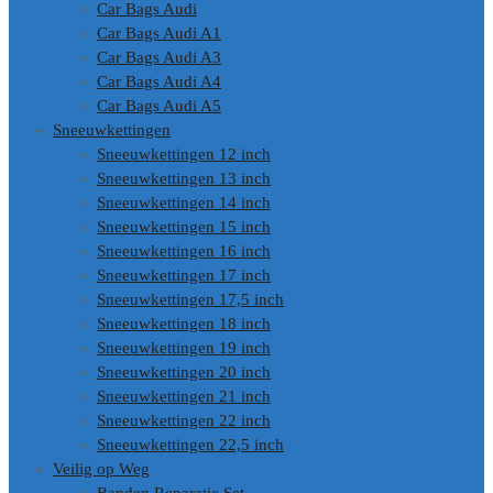
Car Bags Audi
Car Bags Audi A1
Car Bags Audi A3
Car Bags Audi A4
Car Bags Audi A5
Sneeuwkettingen
Sneeuwkettingen 12 inch
Sneeuwkettingen 13 inch
Sneeuwkettingen 14 inch
Sneeuwkettingen 15 inch
Sneeuwkettingen 16 inch
Sneeuwkettingen 17 inch
Sneeuwkettingen 17,5 inch
Sneeuwkettingen 18 inch
Sneeuwkettingen 19 inch
Sneeuwkettingen 20 inch
Sneeuwkettingen 21 inch
Sneeuwkettingen 22 inch
Sneeuwkettingen 22,5 inch
Veilig op Weg