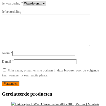
Je waardering
*
Je beoordeling
*
Naam
*
E-mail
*
Mijn naam, e-mail en site opslaan in deze browser voor de volgende
keer wanneer ik een reactie plaats.
Gerelateerde producten