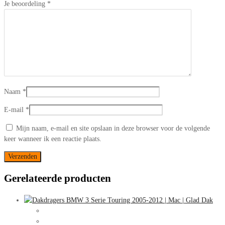
Je beoordeling
*
Naam
*
E-mail
*
Mijn naam, e-mail en site opslaan in deze browser voor de volgende
keer wanneer ik een reactie plaats.
Gerelateerde producten