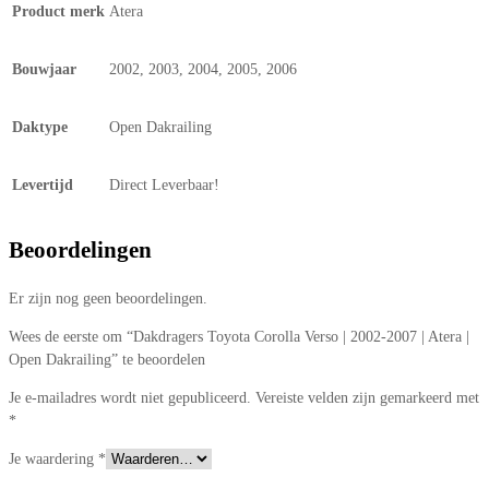
Product merk
Atera
Bouwjaar
2002, 2003, 2004, 2005, 2006
Daktype
Open Dakrailing
Levertijd
Direct Leverbaar!
Beoordelingen
Er zijn nog geen beoordelingen.
Wees de eerste om “Dakdragers Toyota Corolla Verso | 2002-2007 | Atera |
Open Dakrailing” te beoordelen
Je e-mailadres wordt niet gepubliceerd.
Vereiste velden zijn gemarkeerd met
*
Je waardering
*