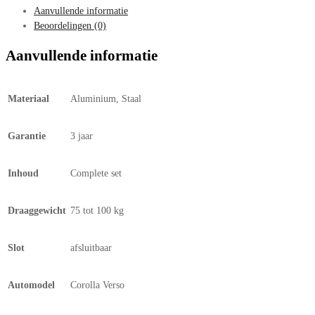
Aanvullende informatie
Beoordelingen (0)
Aanvullende informatie
Materiaal
Aluminium, Staal
Garantie
3 jaar
Inhoud
Complete set
Draaggewicht
75 tot 100 kg
Slot
afsluitbaar
Automodel
Corolla Verso