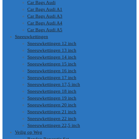
Car Bags Audi
Car Bags Audi A1
Car Bags Audi A3
Car Bags Audi A4
Car Bags Audi A5
Sneeuwkettingen
Sneeuwkettingen 12 inch
Sneeuwkettingen 13 inch
Sneeuwkettingen 14 inch
Sneeuwkettingen 15 inch
Sneeuwkettingen 16 inch
Sneeuwkettingen 17 inch
Sneeuwkettingen 17,5 inch
Sneeuwkettingen 18 inch
Sneeuwkettingen 19 inch
Sneeuwkettingen 20 inch
Sneeuwkettingen 21 inch
Sneeuwkettingen 22 inch
Sneeuwkettingen 22,5 inch
Veilig op Weg