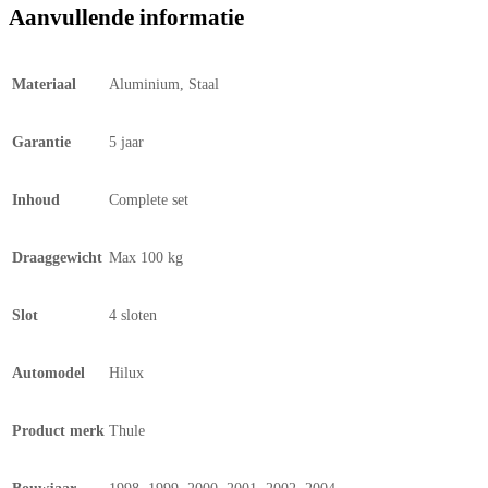
Aanvullende informatie
Materiaal
Aluminium, Staal
Garantie
5 jaar
Inhoud
Complete set
Draaggewicht
Max 100 kg
Slot
4 sloten
Automodel
Hilux
Product merk
Thule