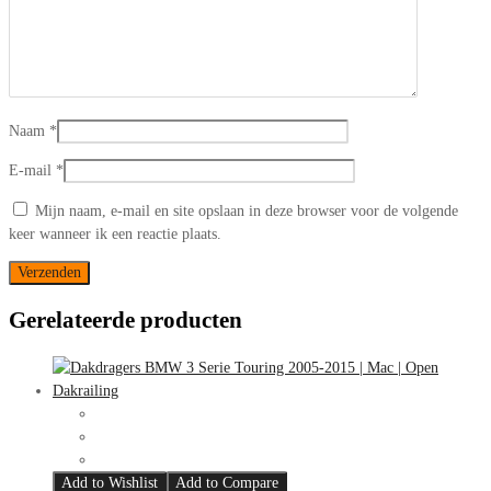
Naam
*
E-mail
*
Mijn naam, e-mail en site opslaan in deze browser voor de volgende
keer wanneer ik een reactie plaats.
Gerelateerde producten
Add to Wishlist
Add to Compare