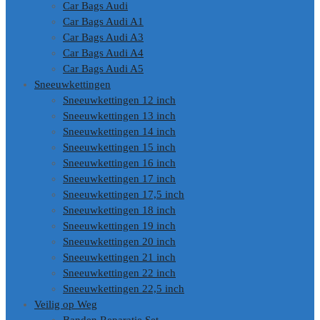
Car Bags Audi
Car Bags Audi A1
Car Bags Audi A3
Car Bags Audi A4
Car Bags Audi A5
Sneeuwkettingen
Sneeuwkettingen 12 inch
Sneeuwkettingen 13 inch
Sneeuwkettingen 14 inch
Sneeuwkettingen 15 inch
Sneeuwkettingen 16 inch
Sneeuwkettingen 17 inch
Sneeuwkettingen 17,5 inch
Sneeuwkettingen 18 inch
Sneeuwkettingen 19 inch
Sneeuwkettingen 20 inch
Sneeuwkettingen 21 inch
Sneeuwkettingen 22 inch
Sneeuwkettingen 22,5 inch
Veilig op Weg