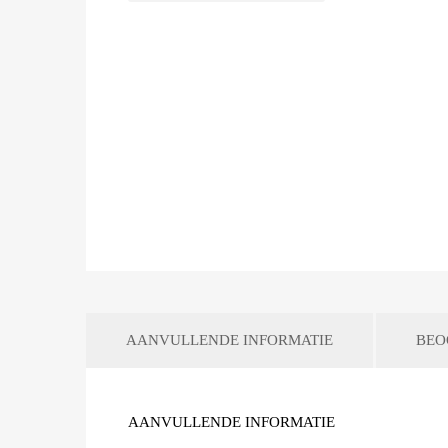
AANVULLENDE INFORMATIE
BEO
AANVULLENDE INFORMATIE