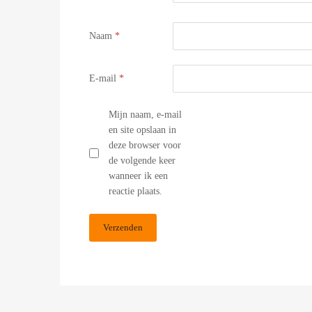
Naam
*
E-mail
*
Mijn naam, e-mail
en site opslaan in
deze browser voor
de volgende keer
wanneer ik een
reactie plaats.