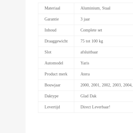
Materiaal
Aluminium, Staal
Garantie
3 jaar
Inhoud
Complete set
Draaggewicht
75 tot 100 kg
Slot
afsluitbaar
Automodel
Yaris
Product merk
Atera
Bouwjaar
2000, 2001, 2002, 2003, 2004
Daktype
Glad Dak
Levertijd
Direct Leverbaar!