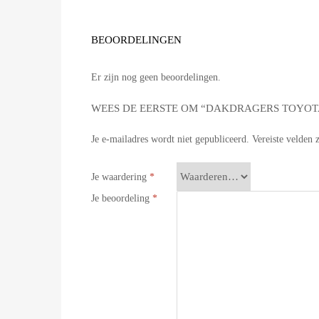
BEOORDELINGEN
Er zijn nog geen beoordelingen.
WEES DE EERSTE OM “DAKDRAGERS TOYOTA Y
Je e-mailadres wordt niet gepubliceerd.
Vereiste velden
Je waardering
*
Je beoordeling
*