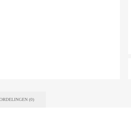
ORDELINGEN (0)