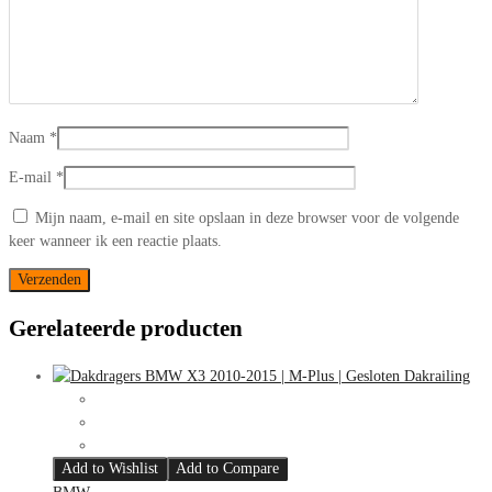
Naam
*
E-mail
*
Mijn naam, e-mail en site opslaan in deze browser voor de volgende
keer wanneer ik een reactie plaats.
Gerelateerde producten
Add to Wishlist
Add to Compare