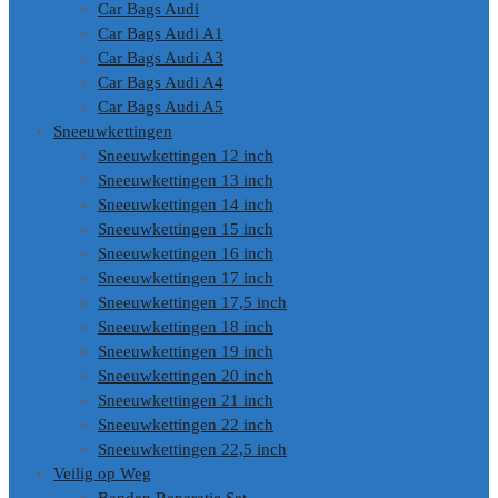
Car Bags Audi
Car Bags Audi A1
Car Bags Audi A3
Car Bags Audi A4
Car Bags Audi A5
Sneeuwkettingen
Sneeuwkettingen 12 inch
Sneeuwkettingen 13 inch
Sneeuwkettingen 14 inch
Sneeuwkettingen 15 inch
Sneeuwkettingen 16 inch
Sneeuwkettingen 17 inch
Sneeuwkettingen 17,5 inch
Sneeuwkettingen 18 inch
Sneeuwkettingen 19 inch
Sneeuwkettingen 20 inch
Sneeuwkettingen 21 inch
Sneeuwkettingen 22 inch
Sneeuwkettingen 22,5 inch
Veilig op Weg