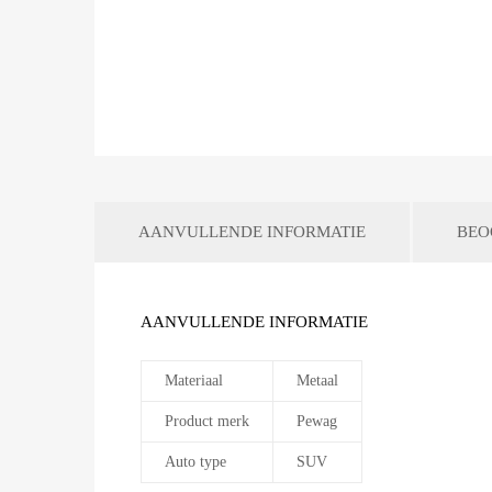
AANVULLENDE INFORMATIE
BEO
AANVULLENDE INFORMATIE
Materiaal
Metaal
Product merk
Pewag
Auto type
SUV