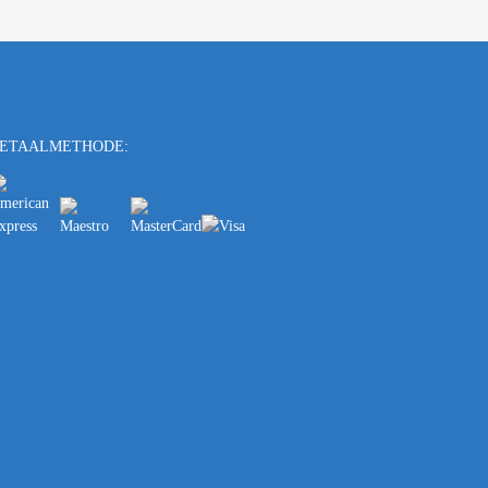
ETAALMETHODE: