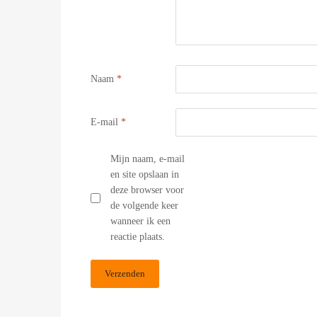
Naam
*
E-mail
*
Mijn naam, e-mail
en site opslaan in
deze browser voor
de volgende keer
wanneer ik een
reactie plaats.