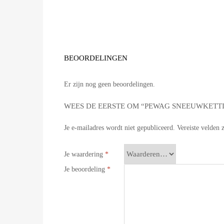
BEOORDELINGEN
Er zijn nog geen beoordelingen.
WEES DE EERSTE OM “PEWAG SNEEUWKETTI
Je e-mailadres wordt niet gepubliceerd.
Vereiste velden
Je waardering
*
Je beoordeling
*