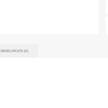
ORDELINGEN (0)