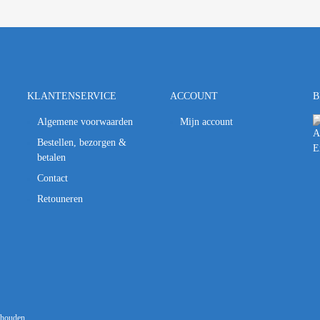
KLANTENSERVICE
ACCOUNT
B
Algemene voorwaarden
Mijn account
Bestellen, bezorgen &
betalen
Contact
Retouneren
behouden