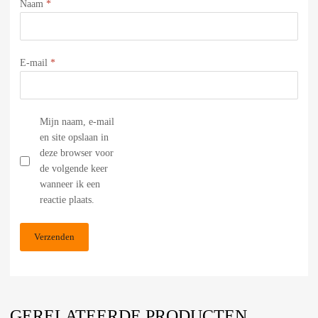
Naam
*
E-mail
*
Mijn naam, e-mail
en site opslaan in
deze browser voor
de volgende keer
wanneer ik een
reactie plaats.
GERELATEERDE PRODUCTEN