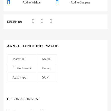
Add to Wishlist
Add to Compare
DELEN (0)
AANVULLENDE INFORMATIE
Materiaal
Metaal
Product merk
Pewag
Auto type
SUV
BEOORDELINGEN