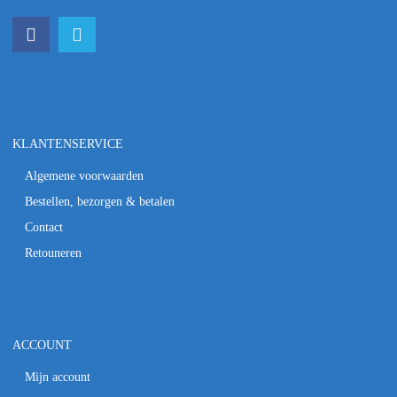
KLANTENSERVICE
Algemene voorwaarden
Bestellen, bezorgen & betalen
Contact
Retouneren
ACCOUNT
Mijn account