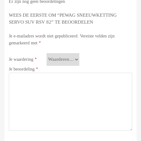
Er zijn nog geen beoordelingen.
WEES DE EERSTE OM “PEWAG SNEEUWKETTING
SERVO SUV RSV 82” TE BEOORDELEN
Je e-mailadres wordt niet gepubliceerd.
Vereiste velden zijn
gemarkeerd met
*
Je waardering
*
Je beoordeling
*