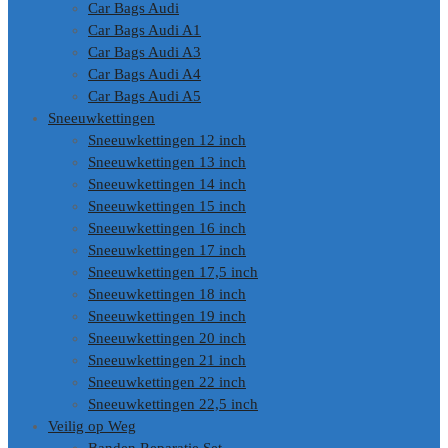
Car Bags Audi
Car Bags Audi A1
Car Bags Audi A3
Car Bags Audi A4
Car Bags Audi A5
Sneeuwkettingen
Sneeuwkettingen 12 inch
Sneeuwkettingen 13 inch
Sneeuwkettingen 14 inch
Sneeuwkettingen 15 inch
Sneeuwkettingen 16 inch
Sneeuwkettingen 17 inch
Sneeuwkettingen 17,5 inch
Sneeuwkettingen 18 inch
Sneeuwkettingen 19 inch
Sneeuwkettingen 20 inch
Sneeuwkettingen 21 inch
Sneeuwkettingen 22 inch
Sneeuwkettingen 22,5 inch
Veilig op Weg