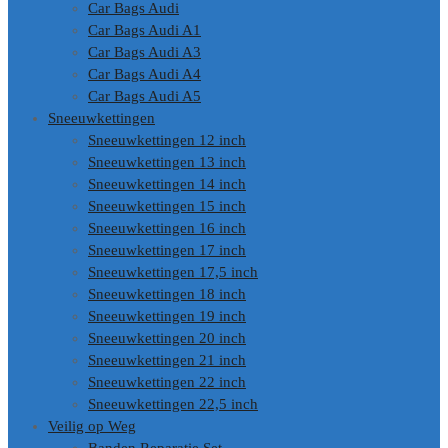
Car Bags Audi
Car Bags Audi A1
Car Bags Audi A3
Car Bags Audi A4
Car Bags Audi A5
Sneeuwkettingen
Sneeuwkettingen 12 inch
Sneeuwkettingen 13 inch
Sneeuwkettingen 14 inch
Sneeuwkettingen 15 inch
Sneeuwkettingen 16 inch
Sneeuwkettingen 17 inch
Sneeuwkettingen 17,5 inch
Sneeuwkettingen 18 inch
Sneeuwkettingen 19 inch
Sneeuwkettingen 20 inch
Sneeuwkettingen 21 inch
Sneeuwkettingen 22 inch
Sneeuwkettingen 22,5 inch
Veilig op Weg