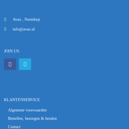
Avao , Nootdorp
info@avao.nl
JOIN US:
KLANTENSERVICE
Algemene voorwaarden
Bestellen, bezorgen & betalen
Contact