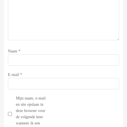
Naam
*
E-mail
*
Mijn naam, e-mail
en site opslaan in
deze browser voor
de volgende keer
wanneer ik een