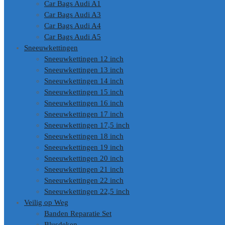
Car Bags Audi A1
Car Bags Audi A3
Car Bags Audi A4
Car Bags Audi A5
Sneeuwkettingen
Sneeuwkettingen 12 inch
Sneeuwkettingen 13 inch
Sneeuwkettingen 14 inch
Sneeuwkettingen 15 inch
Sneeuwkettingen 16 inch
Sneeuwkettingen 17 inch
Sneeuwkettingen 17,5 inch
Sneeuwkettingen 18 inch
Sneeuwkettingen 19 inch
Sneeuwkettingen 20 inch
Sneeuwkettingen 21 inch
Sneeuwkettingen 22 inch
Sneeuwkettingen 22,5 inch
Veilig op Weg
Banden Reparatie Set
Blusdeken