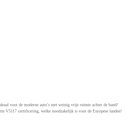
deaal voor de moderne auto’s met weinig vrije ruimte achter de band!
m V5117 certificering, welke noodzakelijk is voor de Europese landen!