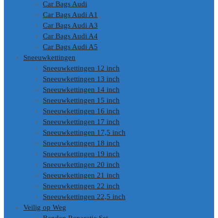
Car Bags Audi
Car Bags Audi A1
Car Bags Audi A3
Car Bags Audi A4
Car Bags Audi A5
Sneeuwkettingen
Sneeuwkettingen 12 inch
Sneeuwkettingen 13 inch
Sneeuwkettingen 14 inch
Sneeuwkettingen 15 inch
Sneeuwkettingen 16 inch
Sneeuwkettingen 17 inch
Sneeuwkettingen 17,5 inch
Sneeuwkettingen 18 inch
Sneeuwkettingen 19 inch
Sneeuwkettingen 20 inch
Sneeuwkettingen 21 inch
Sneeuwkettingen 22 inch
Sneeuwkettingen 22,5 inch
Veilig op Weg