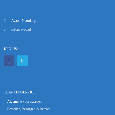
Avao , Nootdorp
info@avao.nl
JOIN US:
KLANTENSERVICE
Algemene voorwaarden
Bestellen, bezorgen & betalen