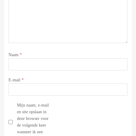
Naam
*
E-mail
*
Mijn naam, e-mail
en site opslaan in
deze browser voor
de volgende keer
wanneer ik een