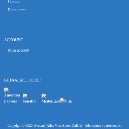
Contact
Retouneren
ACCOUNT
Mijn account
BETAALMETHODE:
Copyright ©
2026
Avao.nl (Alles Voor Auto's Online) - Alle rechten voorbehouden