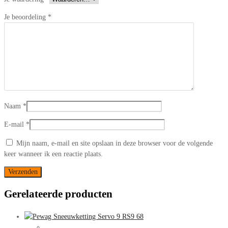
Je beoordeling
*
Naam
*
E-mail
*
Mijn naam, e-mail en site opslaan in deze browser voor de volgende
keer wanneer ik een reactie plaats.
Gerelateerde producten