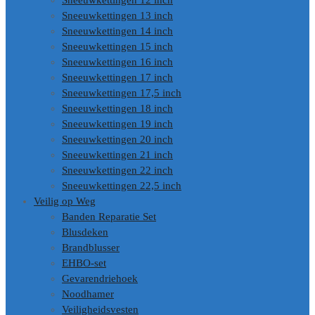
Sneeuwkettingen 12 inch
Sneeuwkettingen 13 inch
Sneeuwkettingen 14 inch
Sneeuwkettingen 15 inch
Sneeuwkettingen 16 inch
Sneeuwkettingen 17 inch
Sneeuwkettingen 17,5 inch
Sneeuwkettingen 18 inch
Sneeuwkettingen 19 inch
Sneeuwkettingen 20 inch
Sneeuwkettingen 21 inch
Sneeuwkettingen 22 inch
Sneeuwkettingen 22,5 inch
Veilig op Weg
Banden Reparatie Set
Blusdeken
Brandblusser
EHBO-set
Gevarendriehoek
Noodhamer
Veiligheidsvesten