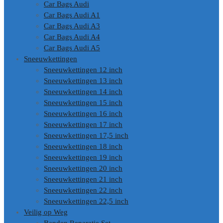
Car Bags Audi
Car Bags Audi A1
Car Bags Audi A3
Car Bags Audi A4
Car Bags Audi A5
Sneeuwkettingen
Sneeuwkettingen 12 inch
Sneeuwkettingen 13 inch
Sneeuwkettingen 14 inch
Sneeuwkettingen 15 inch
Sneeuwkettingen 16 inch
Sneeuwkettingen 17 inch
Sneeuwkettingen 17,5 inch
Sneeuwkettingen 18 inch
Sneeuwkettingen 19 inch
Sneeuwkettingen 20 inch
Sneeuwkettingen 21 inch
Sneeuwkettingen 22 inch
Sneeuwkettingen 22,5 inch
Veilig op Weg