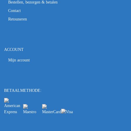
Bestellen, bezorgen & betalen
Contact
Retouneren
ACCOUNT
Mijn account
BETAALMETHODE: