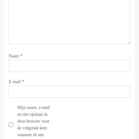
Naam
*
E-mail
*
Mijn naam, e-mail
en site opslaan in
deze browser voor
de volgende keer
wanneer ik een