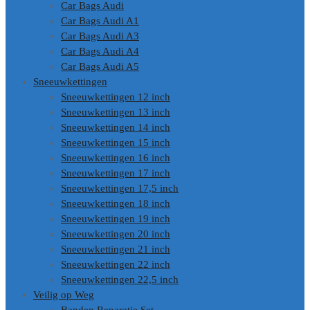
Car Bags Audi
Car Bags Audi A1
Car Bags Audi A3
Car Bags Audi A4
Car Bags Audi A5
Sneeuwkettingen
Sneeuwkettingen 12 inch
Sneeuwkettingen 13 inch
Sneeuwkettingen 14 inch
Sneeuwkettingen 15 inch
Sneeuwkettingen 16 inch
Sneeuwkettingen 17 inch
Sneeuwkettingen 17,5 inch
Sneeuwkettingen 18 inch
Sneeuwkettingen 19 inch
Sneeuwkettingen 20 inch
Sneeuwkettingen 21 inch
Sneeuwkettingen 22 inch
Sneeuwkettingen 22,5 inch
Veilig op Weg