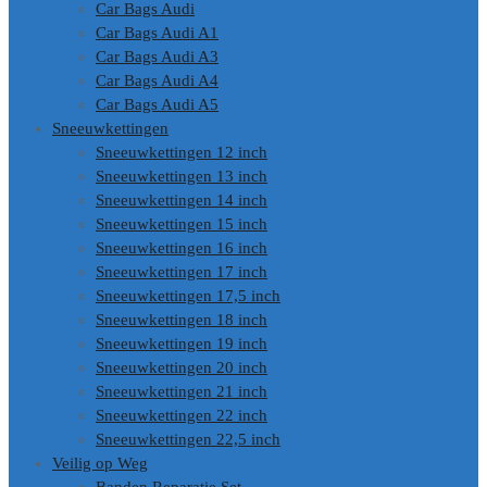
Car Bags Audi
Car Bags Audi A1
Car Bags Audi A3
Car Bags Audi A4
Car Bags Audi A5
Sneeuwkettingen
Sneeuwkettingen 12 inch
Sneeuwkettingen 13 inch
Sneeuwkettingen 14 inch
Sneeuwkettingen 15 inch
Sneeuwkettingen 16 inch
Sneeuwkettingen 17 inch
Sneeuwkettingen 17,5 inch
Sneeuwkettingen 18 inch
Sneeuwkettingen 19 inch
Sneeuwkettingen 20 inch
Sneeuwkettingen 21 inch
Sneeuwkettingen 22 inch
Sneeuwkettingen 22,5 inch
Veilig op Weg