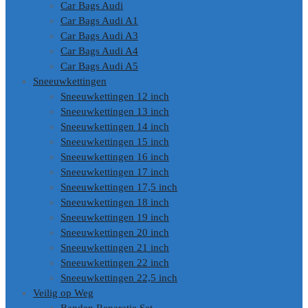
Car Bags Audi
Car Bags Audi A1
Car Bags Audi A3
Car Bags Audi A4
Car Bags Audi A5
Sneeuwkettingen
Sneeuwkettingen 12 inch
Sneeuwkettingen 13 inch
Sneeuwkettingen 14 inch
Sneeuwkettingen 15 inch
Sneeuwkettingen 16 inch
Sneeuwkettingen 17 inch
Sneeuwkettingen 17,5 inch
Sneeuwkettingen 18 inch
Sneeuwkettingen 19 inch
Sneeuwkettingen 20 inch
Sneeuwkettingen 21 inch
Sneeuwkettingen 22 inch
Sneeuwkettingen 22,5 inch
Veilig op Weg