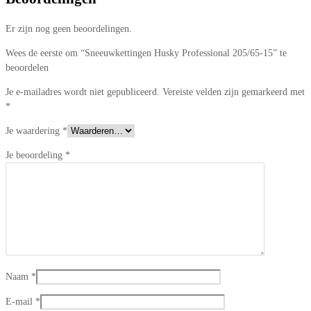
Er zijn nog geen beoordelingen.
Wees de eerste om “Sneeuwkettingen Husky Professional 205/65-15” te
beoordelen
Je e-mailadres wordt niet gepubliceerd.
Vereiste velden zijn gemarkeerd met
*
Je waardering
*
Je beoordeling
*
Naam
*
E-mail
*