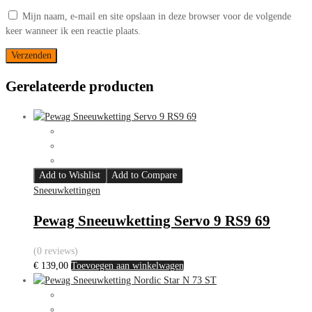
Mijn naam, e-mail en site opslaan in deze browser voor de volgende
keer wanneer ik een reactie plaats.
Gerelateerde producten
Add to Wishlist
Add to Compare
Sneeuwkettingen
Pewag Sneeuwketting Servo 9 RS9 69
(0 reviews)
€
139,00
Toevoegen aan winkelwagen