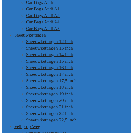
Car Bags Audi
Car Bags Audi A1
Car Bags Audi A3
Car Bags Audi A4
Car Bags Audi A5
Sneeuwkettingen
Sneeuwkettingen 12 inch
Sneeuwkettingen 13 inch
Sneeuwkettingen 14 inch
Sneeuwkettingen 15 inch
Sneeuwkettingen 16 inch
Sneeuwkettingen 17 inch
Sneeuwkettingen 17,5 inch
Sneeuwkettingen 18 inch
Sneeuwkettingen 19 inch
Sneeuwkettingen 20 inch
Sneeuwkettingen 21 inch
Sneeuwkettingen 22 inch
Sneeuwkettingen 22,5 inch
Veilig op Weg