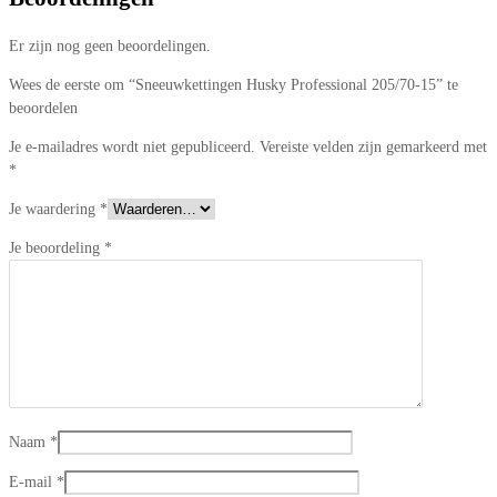
Er zijn nog geen beoordelingen.
Wees de eerste om “Sneeuwkettingen Husky Professional 205/70-15” te
beoordelen
Je e-mailadres wordt niet gepubliceerd.
Vereiste velden zijn gemarkeerd met
*
Je waardering
*
Je beoordeling
*
Naam
*
E-mail
*