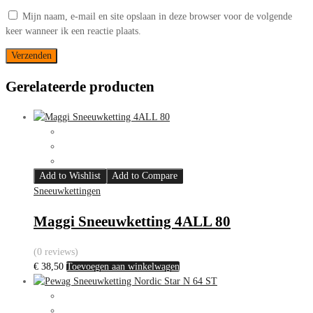
Mijn naam, e-mail en site opslaan in deze browser voor de volgende
keer wanneer ik een reactie plaats.
Gerelateerde producten
Add to Wishlist
Add to Compare
Sneeuwkettingen
Maggi Sneeuwketting 4ALL 80
(0 reviews)
€
38,50
Toevoegen aan winkelwagen