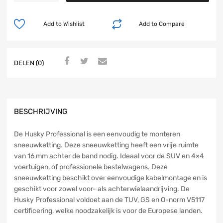
Add to Wishlist
Add to Compare
DELEN (0)
BESCHRIJVING
De Husky Professional is een eenvoudig te monteren
sneeuwketting. Deze sneeuwketting heeft een vrije ruimte
van 16 mm achter de band nodig. Ideaal voor de SUV en 4×4
voertuigen, of professionele bestelwagens. Deze
sneeuwketting beschikt over eenvoudige kabelmontage en is
geschikt voor zowel voor- als achterwielaandrijving. De
Husky Professional voldoet aan de TUV, GS en O-norm V5117
certificering, welke noodzakelijk is voor de Europese landen.