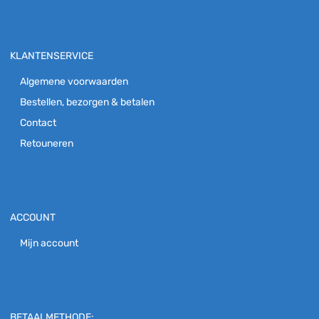
KLANTENSERVICE
Algemene voorwaarden
Bestellen, bezorgen & betalen
Contact
Retouneren
ACCOUNT
Mijn account
BETAALMETHODE: