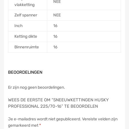
NEE
vlakketting
Zelf spanner
NEE
Inch
16
Ketting dikte
16
Binnenruimte
16
BEOORDELINGEN
Er zijn nog geen beoordelingen.
WEES DE EERSTE OM “SNEEUWKETTINGEN HUSKY
PROFESSIONAL 225/70-16” TE BEOORDELEN
Je e-mailadres wordt niet gepubliceerd.
Vereiste velden zijn
gemarkeerd met
*