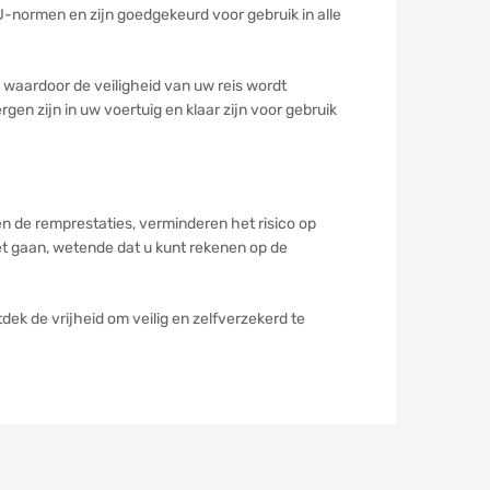
-normen en zijn goedgekeurd voor gebruik in alle
waardoor de veiligheid van uw reis wordt
en zijn in uw voertuig en klaar zijn voor gebruik
 de remprestaties, verminderen het risico op
et gaan, wetende dat u kunt rekenen op de
ek de vrijheid om veilig en zelfverzekerd te