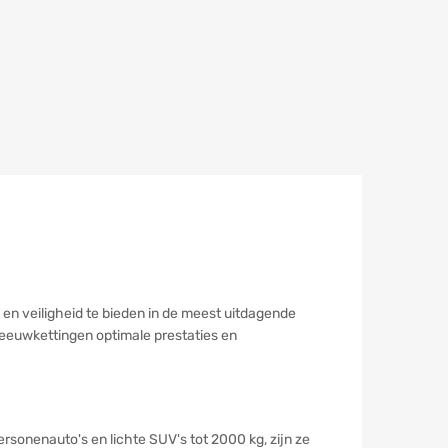
n veiligheid te bieden in de meest uitdagende
eeuwkettingen optimale prestaties en
rsonenauto's en lichte SUV's tot 2000 kg, zijn ze