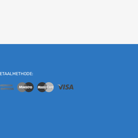
ETAALMETHODE: