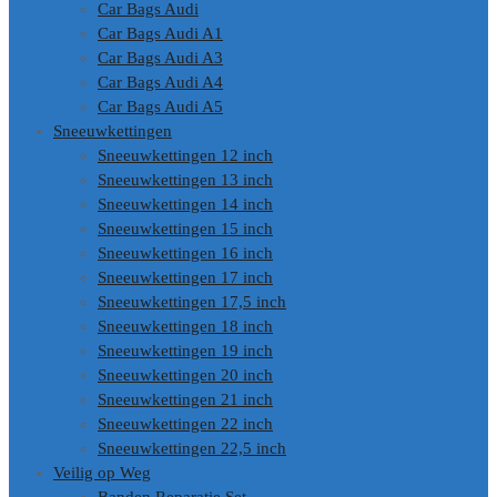
Car Bags Audi
Car Bags Audi A1
Car Bags Audi A3
Car Bags Audi A4
Car Bags Audi A5
Sneeuwkettingen
Sneeuwkettingen 12 inch
Sneeuwkettingen 13 inch
Sneeuwkettingen 14 inch
Sneeuwkettingen 15 inch
Sneeuwkettingen 16 inch
Sneeuwkettingen 17 inch
Sneeuwkettingen 17,5 inch
Sneeuwkettingen 18 inch
Sneeuwkettingen 19 inch
Sneeuwkettingen 20 inch
Sneeuwkettingen 21 inch
Sneeuwkettingen 22 inch
Sneeuwkettingen 22,5 inch
Veilig op Weg