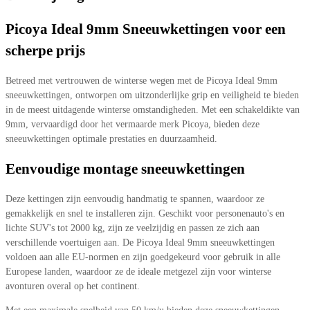
Picoya Ideal 9mm Sneeuwkettingen voor een
scherpe prijs
Betreed met vertrouwen de winterse wegen met de Picoya Ideal 9mm
sneeuwkettingen, ontworpen om uitzonderlijke grip en veiligheid te bieden
in de meest uitdagende winterse omstandigheden. Met een schakeldikte van
9mm, vervaardigd door het vermaarde merk Picoya, bieden deze
sneeuwkettingen optimale prestaties en duurzaamheid.
Eenvoudige montage sneeuwkettingen
Deze kettingen zijn eenvoudig handmatig te spannen, waardoor ze
gemakkelijk en snel te installeren zijn. Geschikt voor personenauto's en
lichte SUV's tot 2000 kg, zijn ze veelzijdig en passen ze zich aan
verschillende voertuigen aan. De Picoya Ideal 9mm sneeuwkettingen
voldoen aan alle EU-normen en zijn goedgekeurd voor gebruik in alle
Europese landen, waardoor ze de ideale metgezel zijn voor winterse
avonturen overal op het continent.