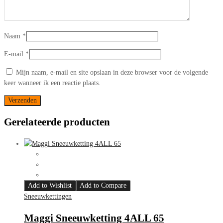
Naam
*
E-mail
*
Mijn naam, e-mail en site opslaan in deze browser voor de volgende
keer wanneer ik een reactie plaats.
Gerelateerde producten
Add to Wishlist
Add to Compare
Sneeuwkettingen
Maggi Sneeuwketting 4ALL 65