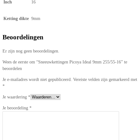
Inch
16
Ketting dikte
9mm
Beoordelingen
Er zijn nog geen beoordelingen.
Wees de eerste om “Sneeuwkettingen Picoya Ideal 9mm 255/55-16” te
beoordelen
Je e-mailadres wordt niet gepubliceerd.
Vereiste velden zijn gemarkeerd met
*
Je waardering
*
Je beoordeling
*