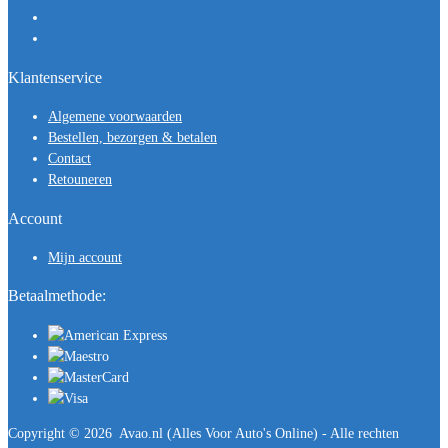
Klantenservice
Algemene voorwaarden
Bestellen, bezorgen & betalen
Contact
Retouneren
Account
Mijn account
Betaalmethode:
Copyright ©
2026
Avao.nl (Alles Voor Auto's Online) - Alle rechten