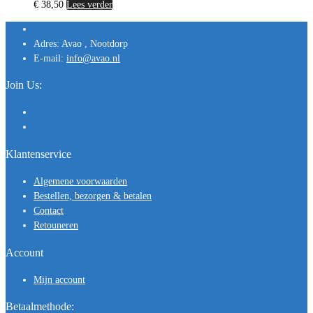
€
38,50
Lees verder
Adres:
Avao , Nootdorp
E-mail:
info@avao.nl
Join Us:
Klantenservice
Algemene voorwaarden
Bestellen, bezorgen & betalen
Contact
Retouneren
Account
Mijn account
Betaalmethode: