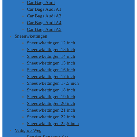
Car Bags Audi
Car Bags Audi A1
Car Bags Audi A3
Car Bags Audi A4
Car Bags Audi A5
Sneeuwkettingen
Sneeuwkettingen 12 inch
Sneeuwkettingen 13 inch
Sneeuwkettingen 14 inch
Sneeuwkettingen 15 inch
Sneeuwkettingen 16 inch
Sneeuwkettingen 17 inch
Sneeuwkettingen 17,5 inch
Sneeuwkettingen 18 inch
Sneeuwkettingen 19 inch
Sneeuwkettingen 20 inch
Sneeuwkettingen 21 inch
Sneeuwkettingen 22 inch
Sneeuwkettingen 22,5 inch
Veilig op Weg