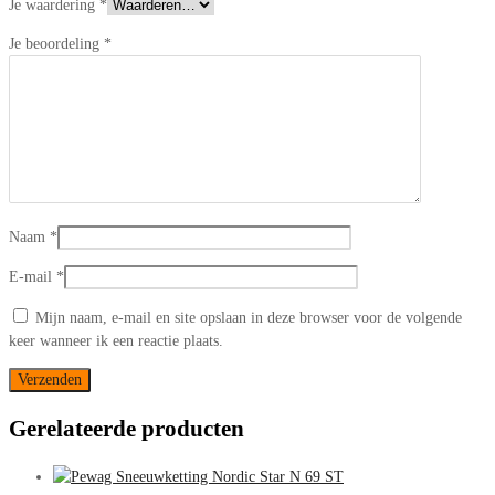
Je waardering
*
Je beoordeling
*
Naam
*
E-mail
*
Mijn naam, e-mail en site opslaan in deze browser voor de volgende
keer wanneer ik een reactie plaats.
Gerelateerde producten