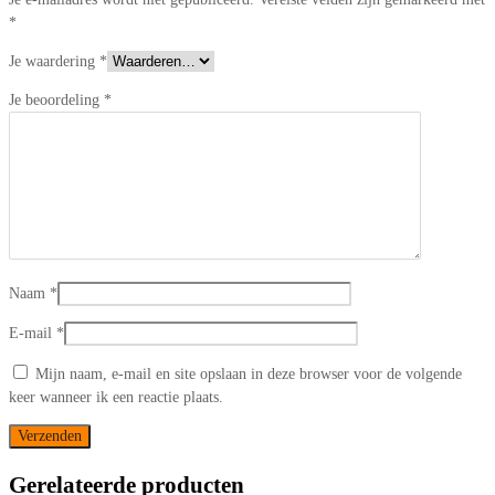
*
Je waardering
*
Je beoordeling
*
Naam
*
E-mail
*
Mijn naam, e-mail en site opslaan in deze browser voor de volgende
keer wanneer ik een reactie plaats.
Gerelateerde producten