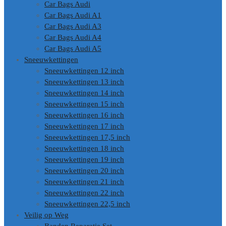
Car Bags Audi
Car Bags Audi A1
Car Bags Audi A3
Car Bags Audi A4
Car Bags Audi A5
Sneeuwkettingen
Sneeuwkettingen 12 inch
Sneeuwkettingen 13 inch
Sneeuwkettingen 14 inch
Sneeuwkettingen 15 inch
Sneeuwkettingen 16 inch
Sneeuwkettingen 17 inch
Sneeuwkettingen 17,5 inch
Sneeuwkettingen 18 inch
Sneeuwkettingen 19 inch
Sneeuwkettingen 20 inch
Sneeuwkettingen 21 inch
Sneeuwkettingen 22 inch
Sneeuwkettingen 22,5 inch
Veilig op Weg