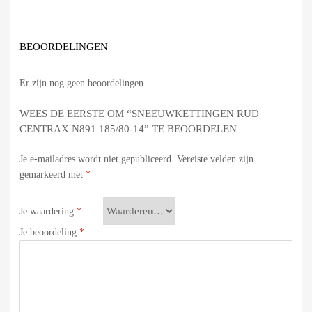
BEOORDELINGEN
Er zijn nog geen beoordelingen.
WEES DE EERSTE OM “SNEEUWKETTINGEN RUD
CENTRAX N891 185/80-14” TE BEOORDELEN
Je e-mailadres wordt niet gepubliceerd.
Vereiste velden zijn
gemarkeerd met
*
Je waardering
*
Je beoordeling
*