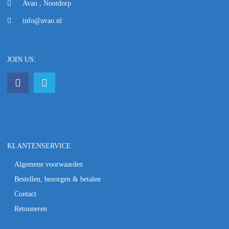
Avao , Nootdorp
info@avao.nl
JOIN US:
KLANTENSERVICE
Algemene voorwaarden
Bestellen, bezorgen & betalen
Contact
Retouneren