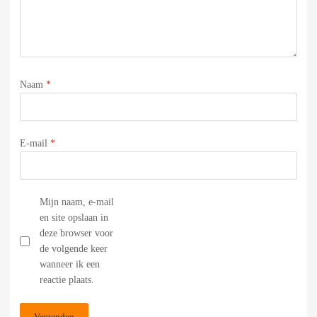
Naam
*
E-mail
*
Mijn naam, e-mail
en site opslaan in
deze browser voor
de volgende keer
wanneer ik een
reactie plaats.