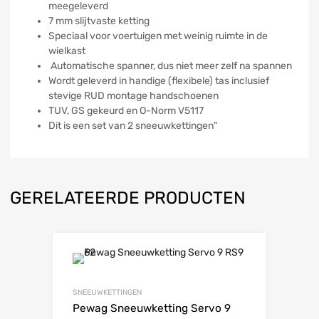
meegeleverd
7 mm slijtvaste ketting
Speciaal voor voertuigen met weinig ruimte in de
wielkast
Automatische spanner, dus niet meer zelf na spannen
Wordt geleverd in handige (flexibele) tas inclusief
stevige RUD montage handschoenen
TUV, GS gekeurd en O-Norm V5117
Dit is een set van 2 sneeuwkettingen"
GERELATEERDE PRODUCTEN
SNEEUWKETTINGEN
Pewag Sneeuwketting Servo 9