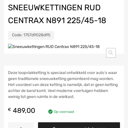
SNEEUWKETTINGEN RUD
CENTRAX N891 225/45-18
Code:
1757d9028d95
Deze loopvlakketting is speciaal ontwikkeld voor auto’s waar
geen traditionele sneeuwketting gemonteerd mag worden.
Het voordeel van deze ketting is namelijk, dat er geen ketting
achter de band komt. Veel moderne voertuigen hebben
weinig tot geen ruimte in de wielkast.
489,00
€
Op voorraad