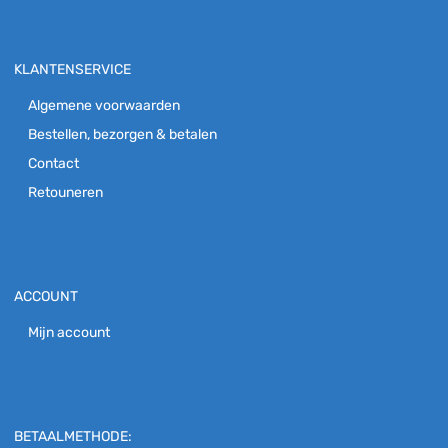
KLANTENSERVICE
Algemene voorwaarden
Bestellen, bezorgen & betalen
Contact
Retouneren
ACCOUNT
Mijn account
BETAALMETHODE: